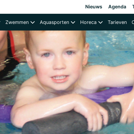
Nieuws
Agenda
Zwemmen
Aquasporten
Horeca
Tarieven