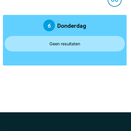
6
Donderdag
Geen resultaten