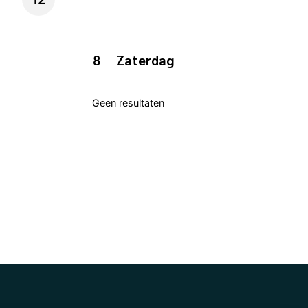
8
Zaterdag
Geen resultaten