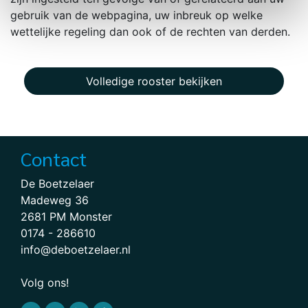
gebruik van de webpagina, uw inbreuk op welke
wettelijke regeling dan ook of de rechten van derden.
Volledige rooster bekijken
Contact
De Boetzelaer
Madeweg 36
2681 PM Monster
0174 - 286610
info@deboetzelaer.nl
Volg ons!