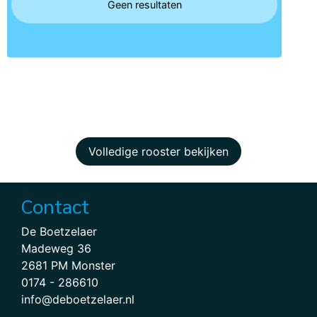
Geen resultaten
Volledige rooster bekijken
Contact
De Boetzelaer
Madeweg 36
2681 PM Monster
0174 - 286610
info@deboetzelaer.nl