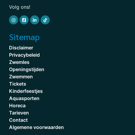
Volg ons!
Sitemap
Disclaimer
Privacybeleid
Zwemles
Openingstijden
Zwemmen
Tickets
Kinderfeestjes
Aquasporten
Horeca
Tarieven
Contact
Algemene voorwaarden